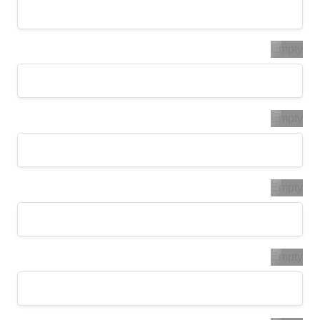
Empty
Empty
Empty
Empty