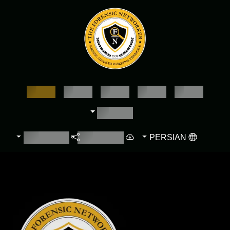
EMPTY
EMPTY
EMPTY
EMPTY
EMPTY
EMPTY
PERSIAN
EMPTY
EMPTY